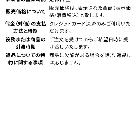
販売価格は、表示された金額（表示価
販売価格について
格/消費税込）と致します。
代金（対価）の支払
クレジットカード決済のみご利用いた
方法と時期
だけます。
役務または商品の
ご注文を受けてからご希望日時に受
引渡時期
け渡しいたします。
返品についての特
商品に欠陥がある場合を除き、返品に
約に関する事項
は応じません。